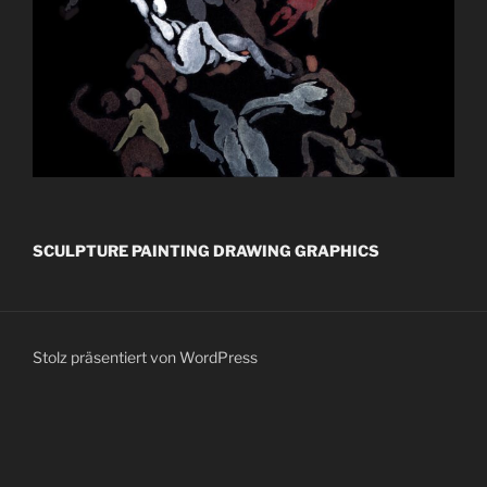
SCULPTURE PAINTING DRAWING GRAPHICS
Stolz präsentiert von WordPress